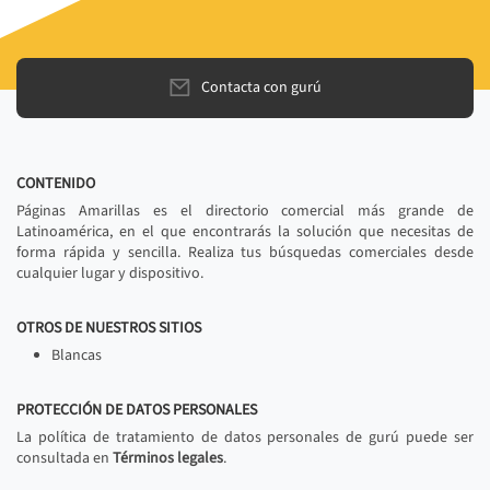
Contacta con gurú
CONTENIDO
Páginas Amarillas es el directorio comercial más grande de
Latinoamérica, en el que encontrarás la solución que necesitas de
forma rápida y sencilla. Realiza tus búsquedas comerciales desde
cualquier lugar y dispositivo.
OTROS DE NUESTROS SITIOS
Blancas
PROTECCIÓN DE DATOS PERSONALES
La política de tratamiento de datos personales de gurú puede ser
consultada en
Términos legales
.