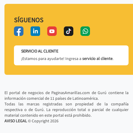
SÍGUENOS
SERVICIO AL CLIENTE
¡Estamos para ayudarte! Ingresa a
servicio al cliente
.
El portal de negocios de PaginasAmarillas.com de Gurú contiene la
información comercial de 11 países de Latinoamérica.
Todas las marcas registradas son propiedad de la compañía
respectiva o de Gurú. La reproducción total o parcial de cualquier
material contenido en este portal está prohibido.
AVISO LEGAL
© Copyright
2026