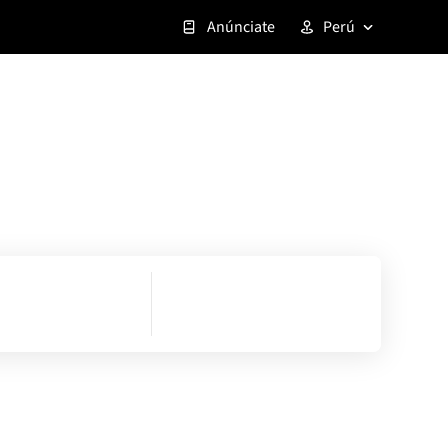
Anúnciate
Perú