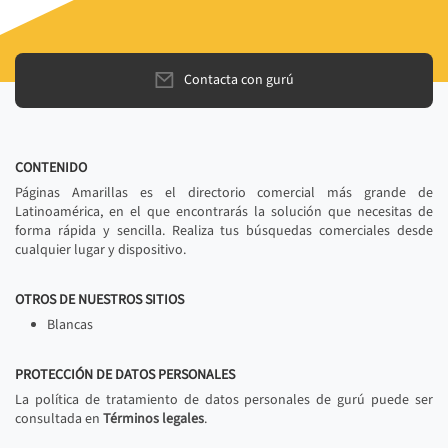
Contacta con gurú
CONTENIDO
Páginas Amarillas es el directorio comercial más grande de
Latinoamérica, en el que encontrarás la solución que necesitas de
forma rápida y sencilla. Realiza tus búsquedas comerciales desde
cualquier lugar y dispositivo.
OTROS DE NUESTROS SITIOS
Blancas
PROTECCIÓN DE DATOS PERSONALES
La política de tratamiento de datos personales de gurú puede ser
consultada en
Términos legales
.