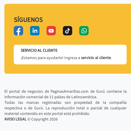
SÍGUENOS
SERVICIO AL CLIENTE
¡Estamos para ayudarte! Ingresa a
servicio al cliente
.
El portal de negocios de PaginasAmarillas.com de Gurú contiene la
información comercial de 11 países de Latinoamérica.
Todas las marcas registradas son propiedad de la compañía
respectiva o de Gurú. La reproducción total o parcial de cualquier
material contenido en este portal está prohibido.
AVISO LEGAL
© Copyright
2026