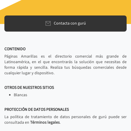
Contacta con gurú
CONTENIDO
Páginas Amarillas es el directorio comercial más grande de
Latinoamérica, en el que encontrarás la solución que necesitas de
forma rápida y sencilla. Realiza tus búsquedas comerciales desde
cualquier lugar y dispositivo.
OTROS DE NUESTROS SITIOS
Blancas
PROTECCIÓN DE DATOS PERSONALES
La política de tratamiento de datos personales de gurú puede ser
consultada en
Términos legales
.