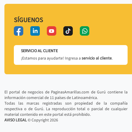
SÍGUENOS
SERVICIO AL CLIENTE
¡Estamos para ayudarte! Ingresa a
servicio al cliente
.
El portal de negocios de PaginasAmarillas.com de Gurú contiene la
información comercial de 11 países de Latinoamérica.
Todas las marcas registradas son propiedad de la compañía
respectiva o de Gurú. La reproducción total o parcial de cualquier
material contenido en este portal está prohibido.
AVISO LEGAL
© Copyright
2026