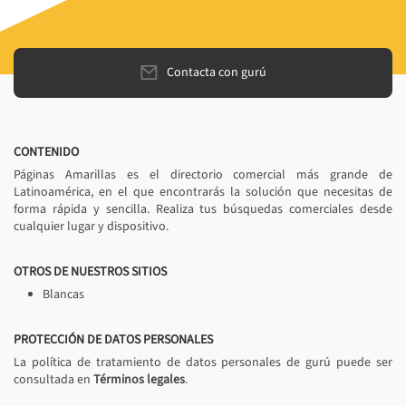
Contacta con gurú
CONTENIDO
Páginas Amarillas es el directorio comercial más grande de
Latinoamérica, en el que encontrarás la solución que necesitas de
forma rápida y sencilla. Realiza tus búsquedas comerciales desde
cualquier lugar y dispositivo.
OTROS DE NUESTROS SITIOS
Blancas
PROTECCIÓN DE DATOS PERSONALES
La política de tratamiento de datos personales de gurú puede ser
consultada en
Términos legales
.