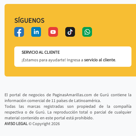
SÍGUENOS
SERVICIO AL CLIENTE
¡Estamos para ayudarte! Ingresa a
servicio al cliente
.
El portal de negocios de PaginasAmarillas.com de Gurú contiene la
información comercial de 11 países de Latinoamérica.
Todas las marcas registradas son propiedad de la compañía
respectiva o de Gurú. La reproducción total o parcial de cualquier
material contenido en este portal está prohibido.
AVISO LEGAL
© Copyright
2026