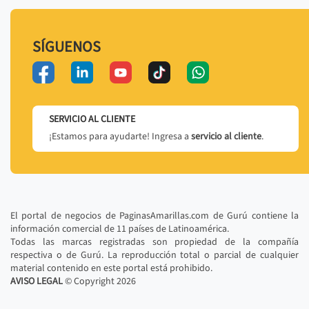
SÍGUENOS
SERVICIO AL CLIENTE
¡Estamos para ayudarte! Ingresa a
servicio al cliente
.
El portal de negocios de PaginasAmarillas.com de Gurú contiene la
información comercial de 11 países de Latinoamérica.
Todas las marcas registradas son propiedad de la compañía
respectiva o de Gurú. La reproducción total o parcial de cualquier
material contenido en este portal está prohibido.
AVISO LEGAL
© Copyright
2026