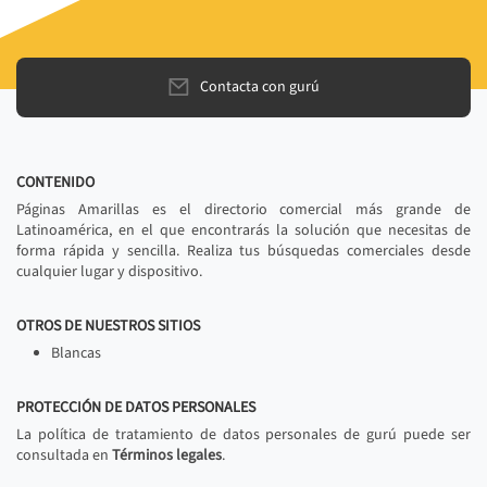
Contacta con gurú
CONTENIDO
Páginas Amarillas es el directorio comercial más grande de
Latinoamérica, en el que encontrarás la solución que necesitas de
forma rápida y sencilla. Realiza tus búsquedas comerciales desde
cualquier lugar y dispositivo.
OTROS DE NUESTROS SITIOS
Blancas
PROTECCIÓN DE DATOS PERSONALES
La política de tratamiento de datos personales de gurú puede ser
consultada en
Términos legales
.