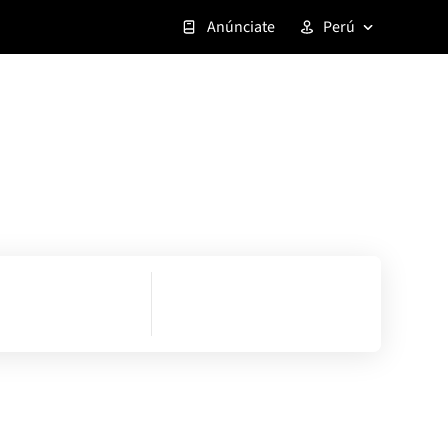
Anúnciate
Perú