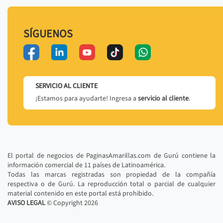
SÍGUENOS
SERVICIO AL CLIENTE
¡Estamos para ayudarte! Ingresa a
servicio al cliente
.
El portal de negocios de PaginasAmarillas.com de Gurú contiene la
información comercial de 11 países de Latinoamérica.
Todas las marcas registradas son propiedad de la compañía
respectiva o de Gurú. La reproducción total o parcial de cualquier
material contenido en este portal está prohibido.
AVISO LEGAL
© Copyright
2026