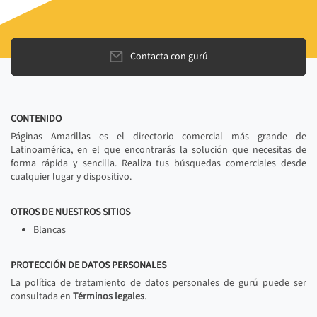
Contacta con gurú
CONTENIDO
Páginas Amarillas es el directorio comercial más grande de
Latinoamérica, en el que encontrarás la solución que necesitas de
forma rápida y sencilla. Realiza tus búsquedas comerciales desde
cualquier lugar y dispositivo.
OTROS DE NUESTROS SITIOS
Blancas
PROTECCIÓN DE DATOS PERSONALES
La política de tratamiento de datos personales de gurú puede ser
consultada en
Términos legales
.