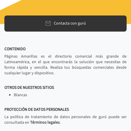
Contacta con gurú
CONTENIDO
Páginas Amarillas es el directorio comercial más grande de
Latinoamérica, en el que encontrarás la solución que necesitas de
forma rápida y sencilla. Realiza tus búsquedas comerciales desde
cualquier lugar y dispositivo.
OTROS DE NUESTROS SITIOS
Blancas
PROTECCIÓN DE DATOS PERSONALES
La política de tratamiento de datos personales de gurú puede ser
consultada en
Términos legales
.