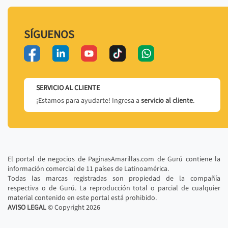
SÍGUENOS
SERVICIO AL CLIENTE
¡Estamos para ayudarte! Ingresa a
servicio al cliente
.
El portal de negocios de PaginasAmarillas.com de Gurú contiene la
información comercial de 11 países de Latinoamérica.
Todas las marcas registradas son propiedad de la compañía
respectiva o de Gurú. La reproducción total o parcial de cualquier
material contenido en este portal está prohibido.
AVISO LEGAL
© Copyright
2026