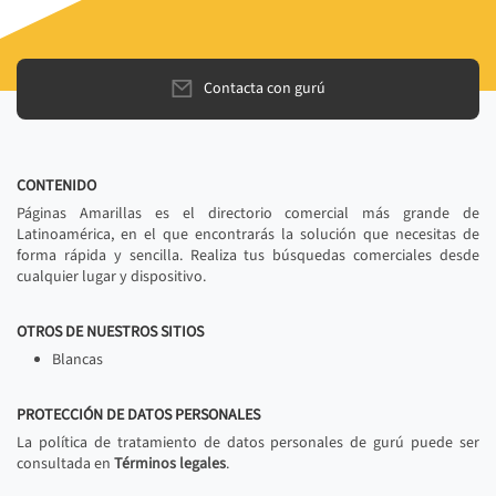
Contacta con gurú
CONTENIDO
Páginas Amarillas es el directorio comercial más grande de
Latinoamérica, en el que encontrarás la solución que necesitas de
forma rápida y sencilla. Realiza tus búsquedas comerciales desde
cualquier lugar y dispositivo.
OTROS DE NUESTROS SITIOS
Blancas
PROTECCIÓN DE DATOS PERSONALES
La política de tratamiento de datos personales de gurú puede ser
consultada en
Términos legales
.