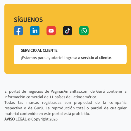
SÍGUENOS
SERVICIO AL CLIENTE
¡Estamos para ayudarte! Ingresa a
servicio al cliente
.
El portal de negocios de PaginasAmarillas.com de Gurú contiene la
información comercial de 11 países de Latinoamérica.
Todas las marcas registradas son propiedad de la compañía
respectiva o de Gurú. La reproducción total o parcial de cualquier
material contenido en este portal está prohibido.
AVISO LEGAL
© Copyright
2026