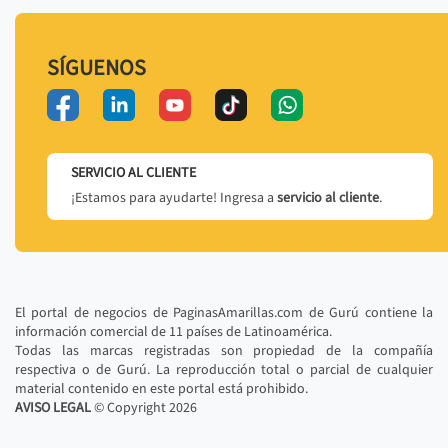
SÍGUENOS
SERVICIO AL CLIENTE
¡Estamos para ayudarte! Ingresa a
servicio al cliente
.
El portal de negocios de PaginasAmarillas.com de Gurú contiene la
información comercial de 11 países de Latinoamérica.
Todas las marcas registradas son propiedad de la compañía
respectiva o de Gurú. La reproducción total o parcial de cualquier
material contenido en este portal está prohibido.
AVISO LEGAL
© Copyright
2026