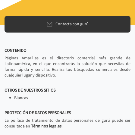
Contacta con gurú
CONTENIDO
Páginas Amarillas es el directorio comercial más grande de
Latinoamérica, en el que encontrarás la solución que necesitas de
forma rápida y sencilla. Realiza tus búsquedas comerciales desde
cualquier lugar y dispositivo.
OTROS DE NUESTROS SITIOS
Blancas
PROTECCIÓN DE DATOS PERSONALES
La política de tratamiento de datos personales de gurú puede ser
consultada en
Términos legales
.