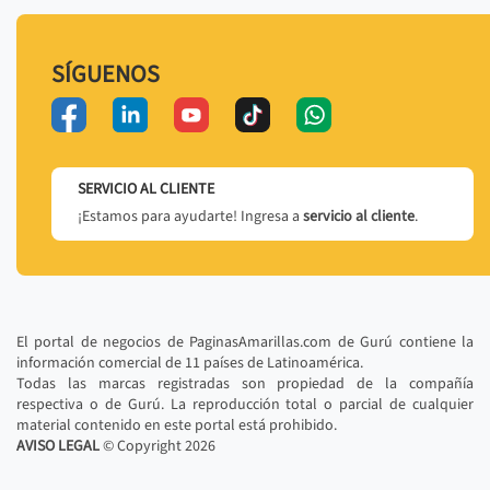
SÍGUENOS
SERVICIO AL CLIENTE
¡Estamos para ayudarte! Ingresa a
servicio al cliente
.
El portal de negocios de PaginasAmarillas.com de Gurú contiene la
información comercial de 11 países de Latinoamérica.
Todas las marcas registradas son propiedad de la compañía
respectiva o de Gurú. La reproducción total o parcial de cualquier
material contenido en este portal está prohibido.
AVISO LEGAL
© Copyright
2026