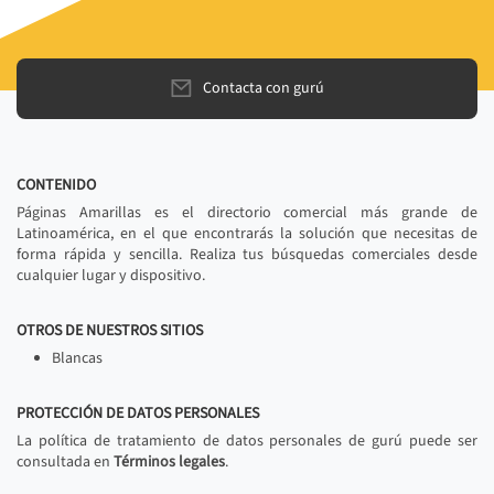
Contacta con gurú
CONTENIDO
Páginas Amarillas es el directorio comercial más grande de
Latinoamérica, en el que encontrarás la solución que necesitas de
forma rápida y sencilla. Realiza tus búsquedas comerciales desde
cualquier lugar y dispositivo.
OTROS DE NUESTROS SITIOS
Blancas
PROTECCIÓN DE DATOS PERSONALES
La política de tratamiento de datos personales de gurú puede ser
consultada en
Términos legales
.