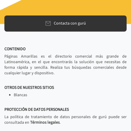
Contacta con gurú
CONTENIDO
Páginas Amarillas es el directorio comercial más grande de
Latinoamérica, en el que encontrarás la solución que necesitas de
forma rápida y sencilla. Realiza tus búsquedas comerciales desde
cualquier lugar y dispositivo.
OTROS DE NUESTROS SITIOS
Blancas
PROTECCIÓN DE DATOS PERSONALES
La política de tratamiento de datos personales de gurú puede ser
consultada en
Términos legales
.