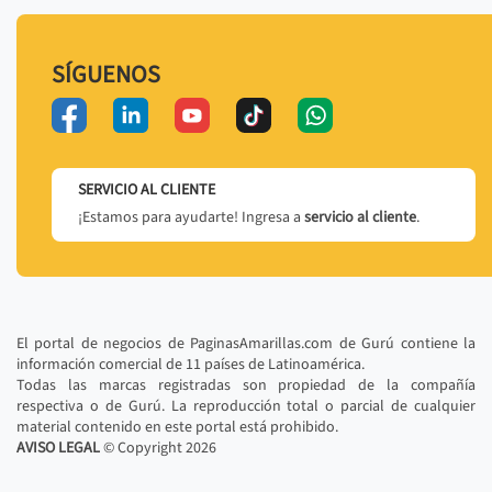
SÍGUENOS
SERVICIO AL CLIENTE
¡Estamos para ayudarte! Ingresa a
servicio al cliente
.
El portal de negocios de PaginasAmarillas.com de Gurú contiene la
información comercial de 11 países de Latinoamérica.
Todas las marcas registradas son propiedad de la compañía
respectiva o de Gurú. La reproducción total o parcial de cualquier
material contenido en este portal está prohibido.
AVISO LEGAL
© Copyright
2026