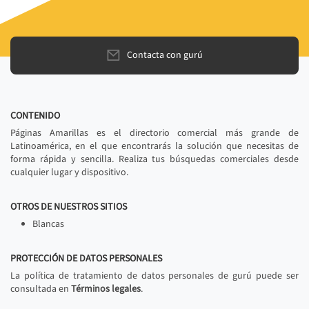
Contacta con gurú
CONTENIDO
Páginas Amarillas es el directorio comercial más grande de
Latinoamérica, en el que encontrarás la solución que necesitas de
forma rápida y sencilla. Realiza tus búsquedas comerciales desde
cualquier lugar y dispositivo.
OTROS DE NUESTROS SITIOS
Blancas
PROTECCIÓN DE DATOS PERSONALES
La política de tratamiento de datos personales de gurú puede ser
consultada en
Términos legales
.