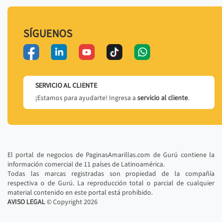
SÍGUENOS
SERVICIO AL CLIENTE
¡Estamos para ayudarte! Ingresa a
servicio al cliente
.
El portal de negocios de PaginasAmarillas.com de Gurú contiene la
información comercial de 11 países de Latinoamérica.
Todas las marcas registradas son propiedad de la compañía
respectiva o de Gurú. La reproducción total o parcial de cualquier
material contenido en este portal está prohibido.
AVISO LEGAL
© Copyright
2026