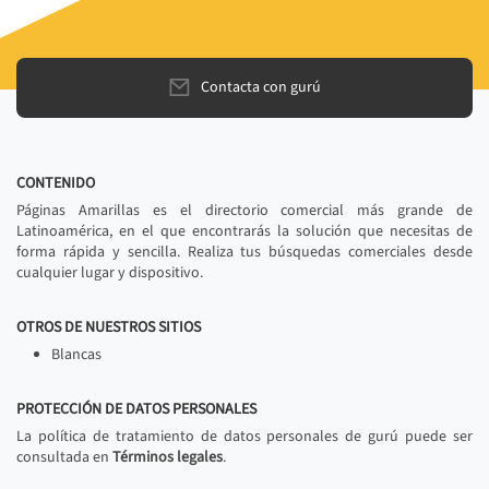
Contacta con gurú
CONTENIDO
Páginas Amarillas es el directorio comercial más grande de
Latinoamérica, en el que encontrarás la solución que necesitas de
forma rápida y sencilla. Realiza tus búsquedas comerciales desde
cualquier lugar y dispositivo.
OTROS DE NUESTROS SITIOS
Blancas
PROTECCIÓN DE DATOS PERSONALES
La política de tratamiento de datos personales de gurú puede ser
consultada en
Términos legales
.