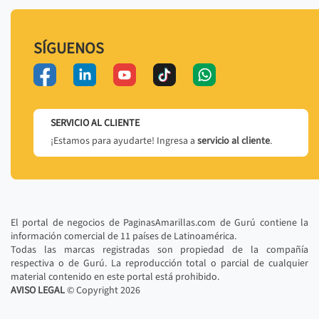
SÍGUENOS
SERVICIO AL CLIENTE
¡Estamos para ayudarte! Ingresa a
servicio al cliente
.
El portal de negocios de PaginasAmarillas.com de Gurú contiene la
información comercial de 11 países de Latinoamérica.
Todas las marcas registradas son propiedad de la compañía
respectiva o de Gurú. La reproducción total o parcial de cualquier
material contenido en este portal está prohibido.
AVISO LEGAL
© Copyright
2026