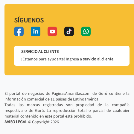
SÍGUENOS
SERVICIO AL CLIENTE
¡Estamos para ayudarte! Ingresa a
servicio al cliente
.
El portal de negocios de PaginasAmarillas.com de Gurú contiene la
información comercial de 11 países de Latinoamérica.
Todas las marcas registradas son propiedad de la compañía
respectiva o de Gurú. La reproducción total o parcial de cualquier
material contenido en este portal está prohibido.
AVISO LEGAL
© Copyright
2026