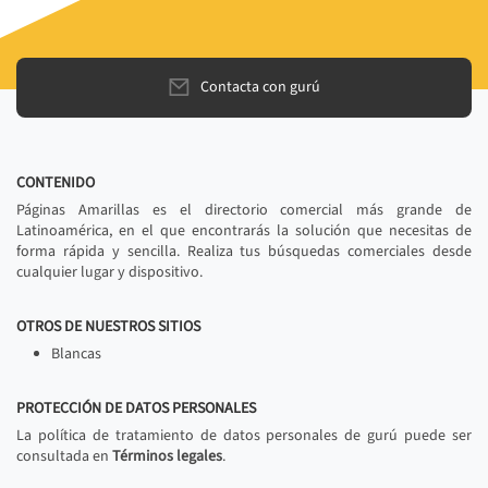
Contacta con gurú
CONTENIDO
Páginas Amarillas es el directorio comercial más grande de
Latinoamérica, en el que encontrarás la solución que necesitas de
forma rápida y sencilla. Realiza tus búsquedas comerciales desde
cualquier lugar y dispositivo.
OTROS DE NUESTROS SITIOS
Blancas
PROTECCIÓN DE DATOS PERSONALES
La política de tratamiento de datos personales de gurú puede ser
consultada en
Términos legales
.