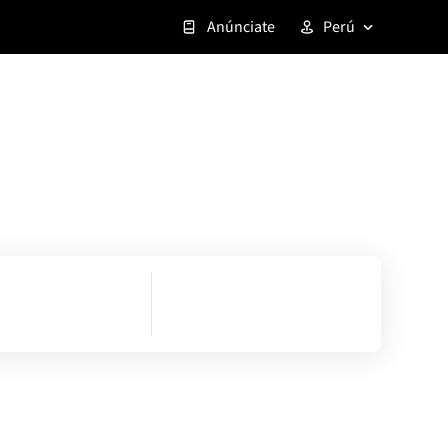
Anúnciate
Perú