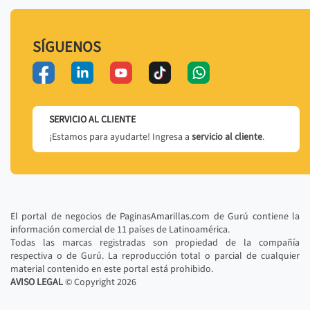
SÍGUENOS
SERVICIO AL CLIENTE
¡Estamos para ayudarte! Ingresa a
servicio al cliente
.
El portal de negocios de PaginasAmarillas.com de Gurú contiene la
información comercial de 11 países de Latinoamérica.
Todas las marcas registradas son propiedad de la compañía
respectiva o de Gurú. La reproducción total o parcial de cualquier
material contenido en este portal está prohibido.
AVISO LEGAL
© Copyright
2026