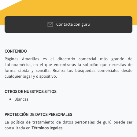
Contacta con gurú
CONTENIDO
Páginas Amarillas es el directorio comercial más grande de
Latinoamérica, en el que encontrarás la solución que necesitas de
forma rápida y sencilla. Realiza tus búsquedas comerciales desde
cualquier lugar y dispositivo.
OTROS DE NUESTROS SITIOS
Blancas
PROTECCIÓN DE DATOS PERSONALES
La política de tratamiento de datos personales de gurú puede ser
consultada en
Términos legales
.