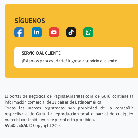
SÍGUENOS
SERVICIO AL CLIENTE
¡Estamos para ayudarte! Ingresa a
servicio al cliente
.
El portal de negocios de PaginasAmarillas.com de Gurú contiene la
información comercial de 11 países de Latinoamérica.
Todas las marcas registradas son propiedad de la compañía
respectiva o de Gurú. La reproducción total o parcial de cualquier
material contenido en este portal está prohibido.
AVISO LEGAL
© Copyright
2026