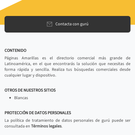
Contacta con gurú
CONTENIDO
Páginas Amarillas es el directorio comercial más grande de
Latinoamérica, en el que encontrarás la solución que necesitas de
forma rápida y sencilla. Realiza tus búsquedas comerciales desde
cualquier lugar y dispositivo.
OTROS DE NUESTROS SITIOS
Blancas
PROTECCIÓN DE DATOS PERSONALES
La política de tratamiento de datos personales de gurú puede ser
consultada en
Términos legales
.