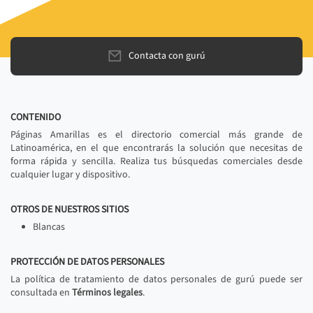
Contacta con gurú
CONTENIDO
Páginas Amarillas es el directorio comercial más grande de
Latinoamérica, en el que encontrarás la solución que necesitas de
forma rápida y sencilla. Realiza tus búsquedas comerciales desde
cualquier lugar y dispositivo.
OTROS DE NUESTROS SITIOS
Blancas
PROTECCIÓN DE DATOS PERSONALES
La política de tratamiento de datos personales de gurú puede ser
consultada en
Términos legales
.