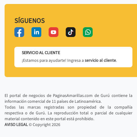
SÍGUENOS
SERVICIO AL CLIENTE
¡Estamos para ayudarte! Ingresa a
servicio al cliente
.
El portal de negocios de PaginasAmarillas.com de Gurú contiene la
información comercial de 11 países de Latinoamérica.
Todas las marcas registradas son propiedad de la compañía
respectiva o de Gurú. La reproducción total o parcial de cualquier
material contenido en este portal está prohibido.
AVISO LEGAL
© Copyright
2026