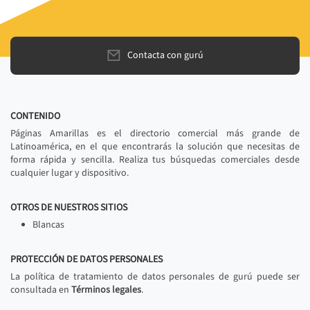
Contacta con gurú
CONTENIDO
Páginas Amarillas es el directorio comercial más grande de
Latinoamérica, en el que encontrarás la solución que necesitas de
forma rápida y sencilla. Realiza tus búsquedas comerciales desde
cualquier lugar y dispositivo.
OTROS DE NUESTROS SITIOS
Blancas
PROTECCIÓN DE DATOS PERSONALES
La política de tratamiento de datos personales de gurú puede ser
consultada en
Términos legales
.