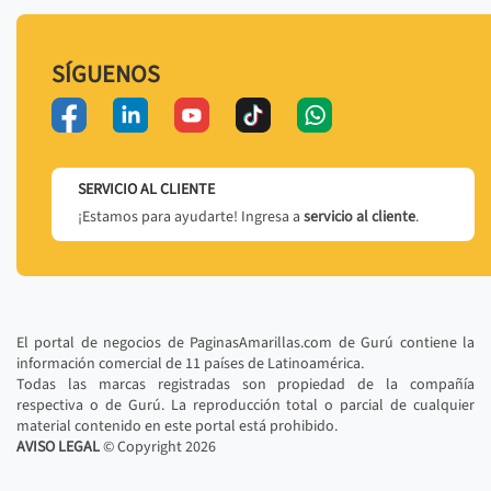
SÍGUENOS
SERVICIO AL CLIENTE
¡Estamos para ayudarte! Ingresa a
servicio al cliente
.
El portal de negocios de PaginasAmarillas.com de Gurú contiene la
información comercial de 11 países de Latinoamérica.
Todas las marcas registradas son propiedad de la compañía
respectiva o de Gurú. La reproducción total o parcial de cualquier
material contenido en este portal está prohibido.
AVISO LEGAL
© Copyright
2026