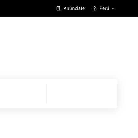
Anúnciate
Perú