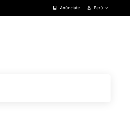
Anúnciate
Perú