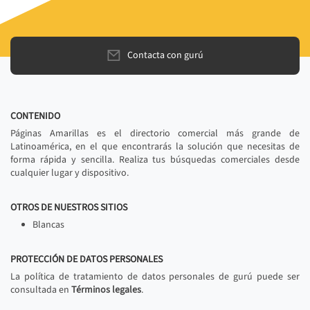
Contacta con gurú
CONTENIDO
Páginas Amarillas es el directorio comercial más grande de
Latinoamérica, en el que encontrarás la solución que necesitas de
forma rápida y sencilla. Realiza tus búsquedas comerciales desde
cualquier lugar y dispositivo.
OTROS DE NUESTROS SITIOS
Blancas
PROTECCIÓN DE DATOS PERSONALES
La política de tratamiento de datos personales de gurú puede ser
consultada en
Términos legales
.