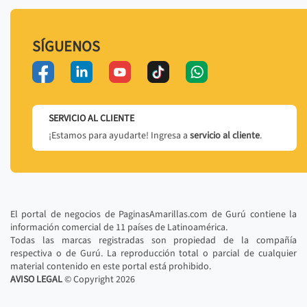
SÍGUENOS
SERVICIO AL CLIENTE
¡Estamos para ayudarte! Ingresa a
servicio al cliente
.
El portal de negocios de PaginasAmarillas.com de Gurú contiene la
información comercial de 11 países de Latinoamérica.
Todas las marcas registradas son propiedad de la compañía
respectiva o de Gurú. La reproducción total o parcial de cualquier
material contenido en este portal está prohibido.
AVISO LEGAL
© Copyright
2026