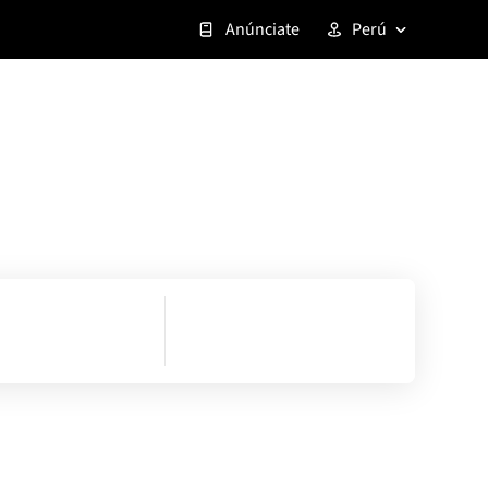
Anúnciate
Perú