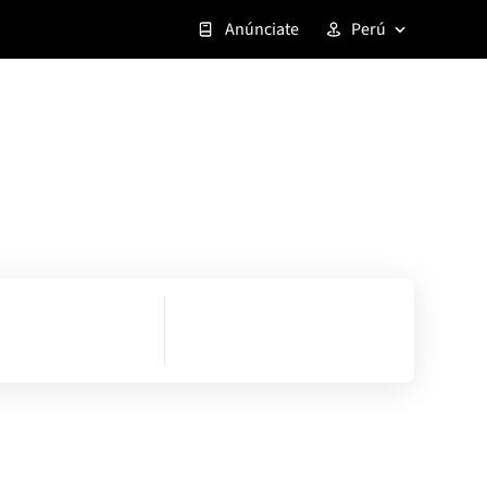
Anúnciate
Perú