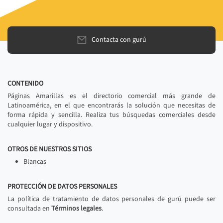
Contacta con gurú
CONTENIDO
Páginas Amarillas es el directorio comercial más grande de
Latinoamérica, en el que encontrarás la solución que necesitas de
forma rápida y sencilla. Realiza tus búsquedas comerciales desde
cualquier lugar y dispositivo.
OTROS DE NUESTROS SITIOS
Blancas
PROTECCIÓN DE DATOS PERSONALES
La política de tratamiento de datos personales de gurú puede ser
consultada en
Términos legales
.