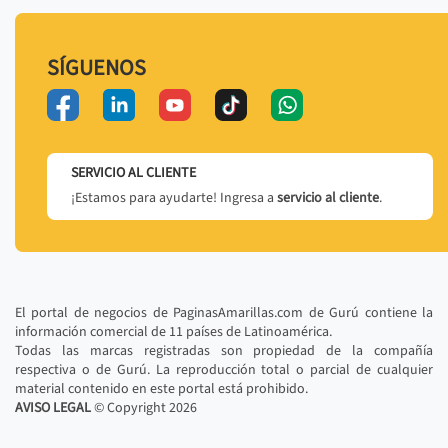
SÍGUENOS
SERVICIO AL CLIENTE
¡Estamos para ayudarte! Ingresa a
servicio al cliente
.
El portal de negocios de PaginasAmarillas.com de Gurú contiene la
información comercial de 11 países de Latinoamérica.
Todas las marcas registradas son propiedad de la compañía
respectiva o de Gurú. La reproducción total o parcial de cualquier
material contenido en este portal está prohibido.
AVISO LEGAL
© Copyright
2026