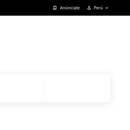
Anúnciate
Perú