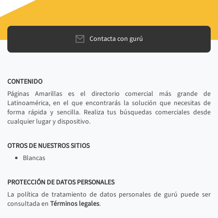
Contacta con gurú
CONTENIDO
Páginas Amarillas es el directorio comercial más grande de
Latinoamérica, en el que encontrarás la solución que necesitas de
forma rápida y sencilla. Realiza tus búsquedas comerciales desde
cualquier lugar y dispositivo.
OTROS DE NUESTROS SITIOS
Blancas
PROTECCIÓN DE DATOS PERSONALES
La política de tratamiento de datos personales de gurú puede ser
consultada en
Términos legales
.