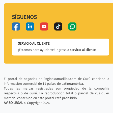
SÍGUENOS
SERVICIO AL CLIENTE
¡Estamos para ayudarte! Ingresa a
servicio al cliente
.
El portal de negocios de PaginasAmarillas.com de Gurú contiene la
información comercial de 11 países de Latinoamérica.
Todas las marcas registradas son propiedad de la compañía
respectiva o de Gurú. La reproducción total o parcial de cualquier
material contenido en este portal está prohibido.
AVISO LEGAL
© Copyright
2026