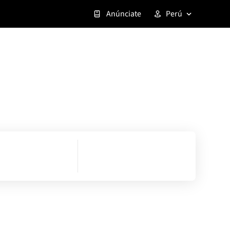
Anúnciate
Perú