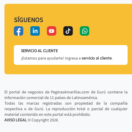
SÍGUENOS
SERVICIO AL CLIENTE
¡Estamos para ayudarte! Ingresa a
servicio al cliente
.
El portal de negocios de PaginasAmarillas.com de Gurú contiene la
información comercial de 11 países de Latinoamérica.
Todas las marcas registradas son propiedad de la compañía
respectiva o de Gurú. La reproducción total o parcial de cualquier
material contenido en este portal está prohibido.
AVISO LEGAL
© Copyright
2026