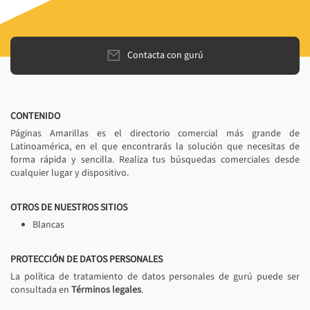
Contacta con gurú
CONTENIDO
Páginas Amarillas es el directorio comercial más grande de
Latinoamérica, en el que encontrarás la solución que necesitas de
forma rápida y sencilla. Realiza tus búsquedas comerciales desde
cualquier lugar y dispositivo.
OTROS DE NUESTROS SITIOS
Blancas
PROTECCIÓN DE DATOS PERSONALES
La política de tratamiento de datos personales de gurú puede ser
consultada en
Términos legales
.