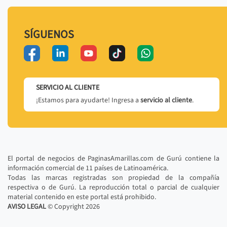
SÍGUENOS
SERVICIO AL CLIENTE
¡Estamos para ayudarte! Ingresa a
servicio al cliente
.
El portal de negocios de PaginasAmarillas.com de Gurú contiene la
información comercial de 11 países de Latinoamérica.
Todas las marcas registradas son propiedad de la compañía
respectiva o de Gurú. La reproducción total o parcial de cualquier
material contenido en este portal está prohibido.
AVISO LEGAL
© Copyright
2026