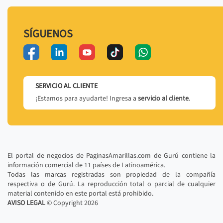
SÍGUENOS
SERVICIO AL CLIENTE
¡Estamos para ayudarte! Ingresa a
servicio al cliente
.
El portal de negocios de PaginasAmarillas.com de Gurú contiene la
información comercial de 11 países de Latinoamérica.
Todas las marcas registradas son propiedad de la compañía
respectiva o de Gurú. La reproducción total o parcial de cualquier
material contenido en este portal está prohibido.
AVISO LEGAL
© Copyright
2026