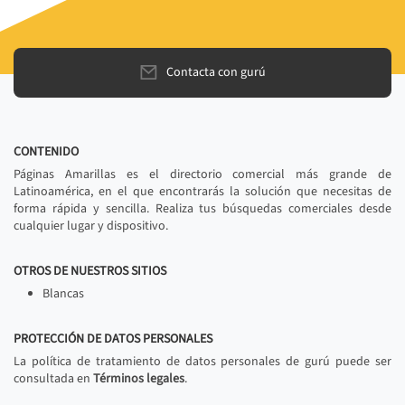
Contacta con gurú
CONTENIDO
Páginas Amarillas es el directorio comercial más grande de
Latinoamérica, en el que encontrarás la solución que necesitas de
forma rápida y sencilla. Realiza tus búsquedas comerciales desde
cualquier lugar y dispositivo.
OTROS DE NUESTROS SITIOS
Blancas
PROTECCIÓN DE DATOS PERSONALES
La política de tratamiento de datos personales de gurú puede ser
consultada en
Términos legales
.