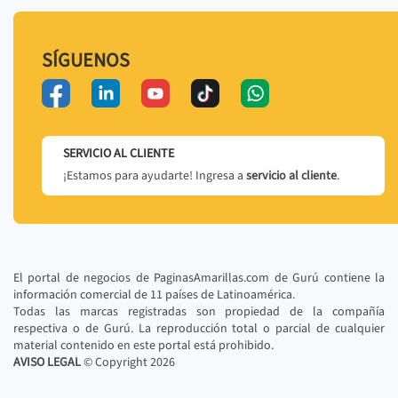
SÍGUENOS
SERVICIO AL CLIENTE
¡Estamos para ayudarte! Ingresa a
servicio al cliente
.
El portal de negocios de PaginasAmarillas.com de Gurú contiene la
información comercial de 11 países de Latinoamérica.
Todas las marcas registradas son propiedad de la compañía
respectiva o de Gurú. La reproducción total o parcial de cualquier
material contenido en este portal está prohibido.
AVISO LEGAL
© Copyright
2026