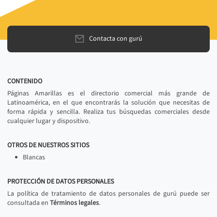
Contacta con gurú
CONTENIDO
Páginas Amarillas es el directorio comercial más grande de
Latinoamérica, en el que encontrarás la solución que necesitas de
forma rápida y sencilla. Realiza tus búsquedas comerciales desde
cualquier lugar y dispositivo.
OTROS DE NUESTROS SITIOS
Blancas
PROTECCIÓN DE DATOS PERSONALES
La política de tratamiento de datos personales de gurú puede ser
consultada en
Términos legales
.