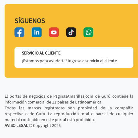
SÍGUENOS
SERVICIO AL CLIENTE
¡Estamos para ayudarte! Ingresa a
servicio al cliente
.
El portal de negocios de PaginasAmarillas.com de Gurú contiene la
información comercial de 11 países de Latinoamérica.
Todas las marcas registradas son propiedad de la compañía
respectiva o de Gurú. La reproducción total o parcial de cualquier
material contenido en este portal está prohibido.
AVISO LEGAL
© Copyright
2026