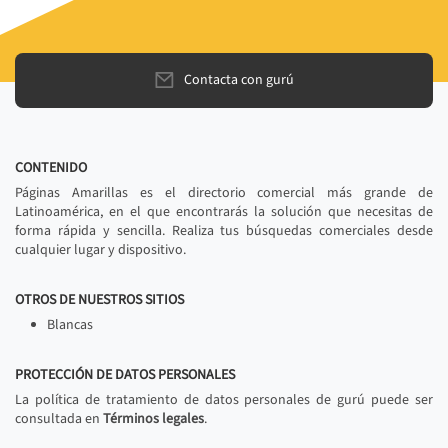
Contacta con gurú
CONTENIDO
Páginas Amarillas es el directorio comercial más grande de
Latinoamérica, en el que encontrarás la solución que necesitas de
forma rápida y sencilla. Realiza tus búsquedas comerciales desde
cualquier lugar y dispositivo.
OTROS DE NUESTROS SITIOS
Blancas
PROTECCIÓN DE DATOS PERSONALES
La política de tratamiento de datos personales de gurú puede ser
consultada en
Términos legales
.