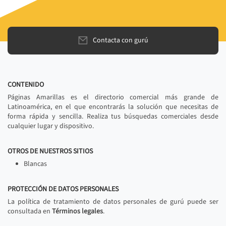
Contacta con gurú
CONTENIDO
Páginas Amarillas es el directorio comercial más grande de
Latinoamérica, en el que encontrarás la solución que necesitas de
forma rápida y sencilla. Realiza tus búsquedas comerciales desde
cualquier lugar y dispositivo.
OTROS DE NUESTROS SITIOS
Blancas
PROTECCIÓN DE DATOS PERSONALES
La política de tratamiento de datos personales de gurú puede ser
consultada en
Términos legales
.