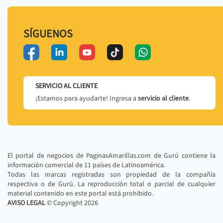
SÍGUENOS
SERVICIO AL CLIENTE
¡Estamos para ayudarte! Ingresa a
servicio al cliente
.
El portal de negocios de PaginasAmarillas.com de Gurú contiene la
información comercial de 11 países de Latinoamérica.
Todas las marcas registradas son propiedad de la compañía
respectiva o de Gurú. La reproducción total o parcial de cualquier
material contenido en este portal está prohibido.
AVISO LEGAL
© Copyright
2026