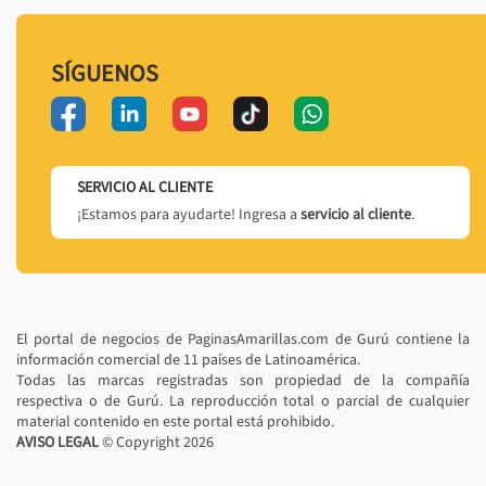
SÍGUENOS
SERVICIO AL CLIENTE
¡Estamos para ayudarte! Ingresa a
servicio al cliente
.
El portal de negocios de PaginasAmarillas.com de Gurú contiene la
información comercial de 11 países de Latinoamérica.
Todas las marcas registradas son propiedad de la compañía
respectiva o de Gurú. La reproducción total o parcial de cualquier
material contenido en este portal está prohibido.
AVISO LEGAL
© Copyright
2026