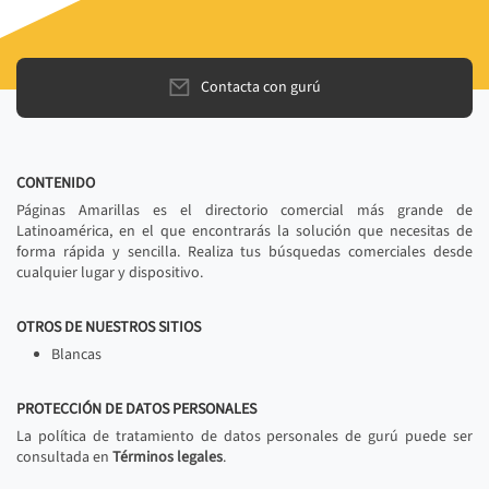
Contacta con gurú
CONTENIDO
Páginas Amarillas es el directorio comercial más grande de
Latinoamérica, en el que encontrarás la solución que necesitas de
forma rápida y sencilla. Realiza tus búsquedas comerciales desde
cualquier lugar y dispositivo.
OTROS DE NUESTROS SITIOS
Blancas
PROTECCIÓN DE DATOS PERSONALES
La política de tratamiento de datos personales de gurú puede ser
consultada en
Términos legales
.