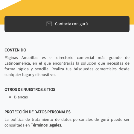
Contacta con gurú
CONTENIDO
Páginas Amarillas es el directorio comercial más grande de
Latinoamérica, en el que encontrarás la solución que necesitas de
forma rápida y sencilla. Realiza tus búsquedas comerciales desde
cualquier lugar y dispositivo.
OTROS DE NUESTROS SITIOS
Blancas
PROTECCIÓN DE DATOS PERSONALES
La política de tratamiento de datos personales de gurú puede ser
consultada en
Términos legales
.