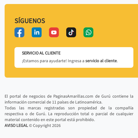
SÍGUENOS
SERVICIO AL CLIENTE
¡Estamos para ayudarte! Ingresa a
servicio al cliente
.
El portal de negocios de PaginasAmarillas.com de Gurú contiene la
información comercial de 11 países de Latinoamérica.
Todas las marcas registradas son propiedad de la compañía
respectiva o de Gurú. La reproducción total o parcial de cualquier
material contenido en este portal está prohibido.
AVISO LEGAL
© Copyright
2026