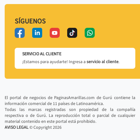
SÍGUENOS
SERVICIO AL CLIENTE
¡Estamos para ayudarte! Ingresa a
servicio al cliente
.
El portal de negocios de PaginasAmarillas.com de Gurú contiene la
información comercial de 11 países de Latinoamérica.
Todas las marcas registradas son propiedad de la compañía
respectiva o de Gurú. La reproducción total o parcial de cualquier
material contenido en este portal está prohibido.
AVISO LEGAL
© Copyright
2026