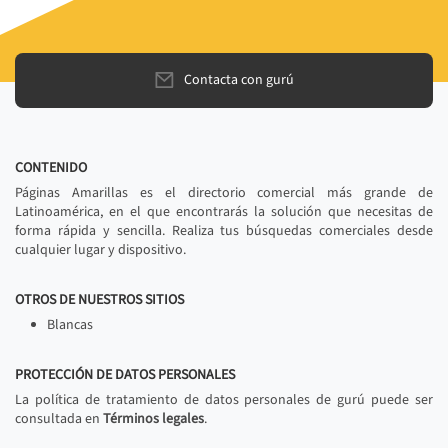
Contacta con gurú
CONTENIDO
Páginas Amarillas es el directorio comercial más grande de
Latinoamérica, en el que encontrarás la solución que necesitas de
forma rápida y sencilla. Realiza tus búsquedas comerciales desde
cualquier lugar y dispositivo.
OTROS DE NUESTROS SITIOS
Blancas
PROTECCIÓN DE DATOS PERSONALES
La política de tratamiento de datos personales de gurú puede ser
consultada en
Términos legales
.