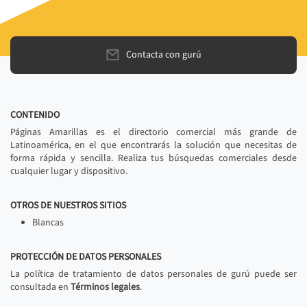
Contacta con gurú
CONTENIDO
Páginas Amarillas es el directorio comercial más grande de
Latinoamérica, en el que encontrarás la solución que necesitas de
forma rápida y sencilla. Realiza tus búsquedas comerciales desde
cualquier lugar y dispositivo.
OTROS DE NUESTROS SITIOS
Blancas
PROTECCIÓN DE DATOS PERSONALES
La política de tratamiento de datos personales de gurú puede ser
consultada en
Términos legales
.