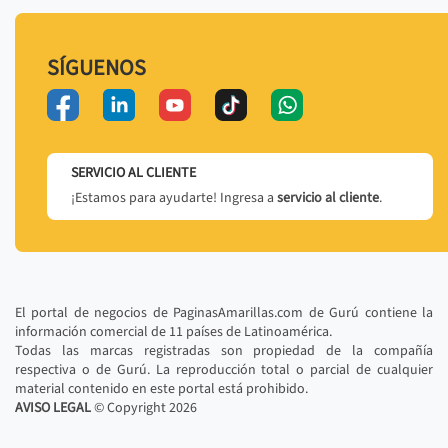
SÍGUENOS
SERVICIO AL CLIENTE
¡Estamos para ayudarte! Ingresa a
servicio al cliente
.
El portal de negocios de PaginasAmarillas.com de Gurú contiene la
información comercial de 11 países de Latinoamérica.
Todas las marcas registradas son propiedad de la compañía
respectiva o de Gurú. La reproducción total o parcial de cualquier
material contenido en este portal está prohibido.
AVISO LEGAL
© Copyright
2026