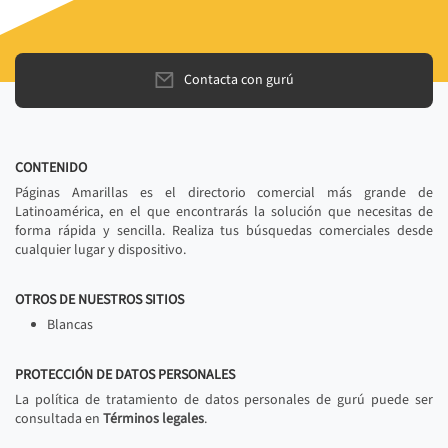
Contacta con gurú
CONTENIDO
Páginas Amarillas es el directorio comercial más grande de
Latinoamérica, en el que encontrarás la solución que necesitas de
forma rápida y sencilla. Realiza tus búsquedas comerciales desde
cualquier lugar y dispositivo.
OTROS DE NUESTROS SITIOS
Blancas
PROTECCIÓN DE DATOS PERSONALES
La política de tratamiento de datos personales de gurú puede ser
consultada en
Términos legales
.