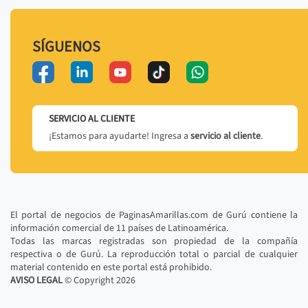
SÍGUENOS
SERVICIO AL CLIENTE
¡Estamos para ayudarte! Ingresa a
servicio al cliente
.
El portal de negocios de PaginasAmarillas.com de Gurú contiene la
información comercial de 11 países de Latinoamérica.
Todas las marcas registradas son propiedad de la compañía
respectiva o de Gurú. La reproducción total o parcial de cualquier
material contenido en este portal está prohibido.
AVISO LEGAL
© Copyright
2026