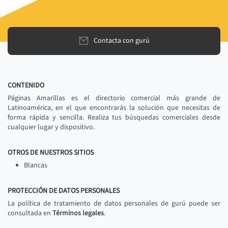
Contacta con gurú
CONTENIDO
Páginas Amarillas es el directorio comercial más grande de
Latinoamérica, en el que encontrarás la solución que necesitas de
forma rápida y sencilla. Realiza tus búsquedas comerciales desde
cualquier lugar y dispositivo.
OTROS DE NUESTROS SITIOS
Blancas
PROTECCIÓN DE DATOS PERSONALES
La política de tratamiento de datos personales de gurú puede ser
consultada en
Términos legales
.