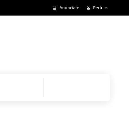
Anúnciate
Perú