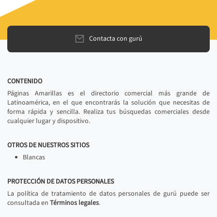
Contacta con gurú
CONTENIDO
Páginas Amarillas es el directorio comercial más grande de
Latinoamérica, en el que encontrarás la solución que necesitas de
forma rápida y sencilla. Realiza tus búsquedas comerciales desde
cualquier lugar y dispositivo.
OTROS DE NUESTROS SITIOS
Blancas
PROTECCIÓN DE DATOS PERSONALES
La política de tratamiento de datos personales de gurú puede ser
consultada en
Términos legales
.