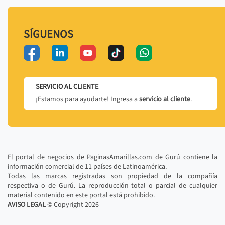
SÍGUENOS
SERVICIO AL CLIENTE
¡Estamos para ayudarte! Ingresa a
servicio al cliente
.
El portal de negocios de PaginasAmarillas.com de Gurú contiene la
información comercial de 11 países de Latinoamérica.
Todas las marcas registradas son propiedad de la compañía
respectiva o de Gurú. La reproducción total o parcial de cualquier
material contenido en este portal está prohibido.
AVISO LEGAL
© Copyright
2026