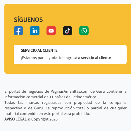
SÍGUENOS
SERVICIO AL CLIENTE
¡Estamos para ayudarte! Ingresa a
servicio al cliente
.
El portal de negocios de PaginasAmarillas.com de Gurú contiene la
información comercial de 11 países de Latinoamérica.
Todas las marcas registradas son propiedad de la compañía
respectiva o de Gurú. La reproducción total o parcial de cualquier
material contenido en este portal está prohibido.
AVISO LEGAL
© Copyright
2026