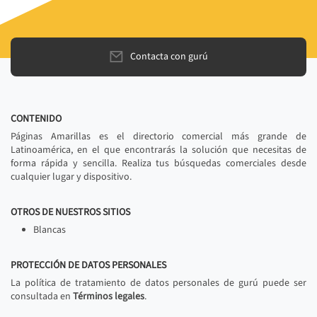
Contacta con gurú
CONTENIDO
Páginas Amarillas es el directorio comercial más grande de
Latinoamérica, en el que encontrarás la solución que necesitas de
forma rápida y sencilla. Realiza tus búsquedas comerciales desde
cualquier lugar y dispositivo.
OTROS DE NUESTROS SITIOS
Blancas
PROTECCIÓN DE DATOS PERSONALES
La política de tratamiento de datos personales de gurú puede ser
consultada en
Términos legales
.