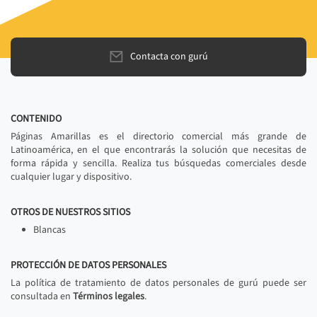
Contacta con gurú
CONTENIDO
Páginas Amarillas es el directorio comercial más grande de
Latinoamérica, en el que encontrarás la solución que necesitas de
forma rápida y sencilla. Realiza tus búsquedas comerciales desde
cualquier lugar y dispositivo.
OTROS DE NUESTROS SITIOS
Blancas
PROTECCIÓN DE DATOS PERSONALES
La política de tratamiento de datos personales de gurú puede ser
consultada en
Términos legales
.