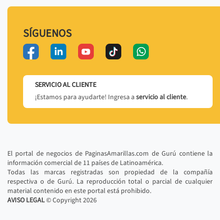
SÍGUENOS
SERVICIO AL CLIENTE
¡Estamos para ayudarte! Ingresa a
servicio al cliente
.
El portal de negocios de PaginasAmarillas.com de Gurú contiene la
información comercial de 11 países de Latinoamérica.
Todas las marcas registradas son propiedad de la compañía
respectiva o de Gurú. La reproducción total o parcial de cualquier
material contenido en este portal está prohibido.
AVISO LEGAL
© Copyright
2026