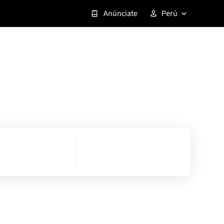
Anúnciate
Perú