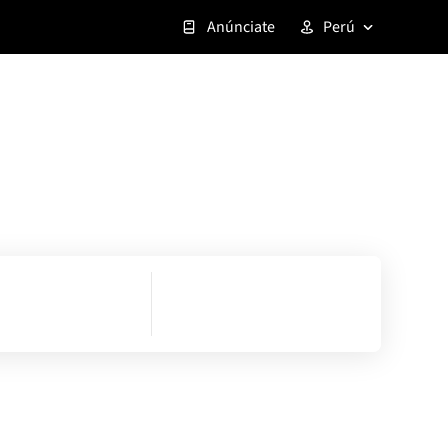
Anúnciate
Perú