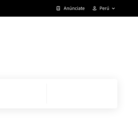
Anúnciate
Perú