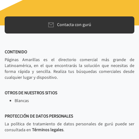
Contacta con gurú
CONTENIDO
Páginas Amarillas es el directorio comercial más grande de
Latinoamérica, en el que encontrarás la solución que necesitas de
forma rápida y sencilla. Realiza tus búsquedas comerciales desde
cualquier lugar y dispositivo.
OTROS DE NUESTROS SITIOS
Blancas
PROTECCIÓN DE DATOS PERSONALES
La política de tratamiento de datos personales de gurú puede ser
consultada en
Términos legales
.