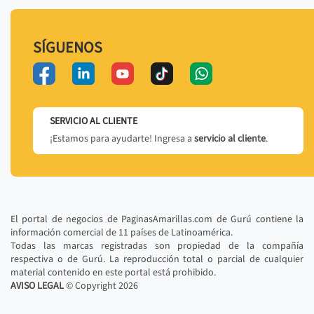
SÍGUENOS
SERVICIO AL CLIENTE
¡Estamos para ayudarte! Ingresa a
servicio al cliente
.
El portal de negocios de PaginasAmarillas.com de Gurú contiene la
información comercial de 11 países de Latinoamérica.
Todas las marcas registradas son propiedad de la compañía
respectiva o de Gurú. La reproducción total o parcial de cualquier
material contenido en este portal está prohibido.
AVISO LEGAL
© Copyright
2026